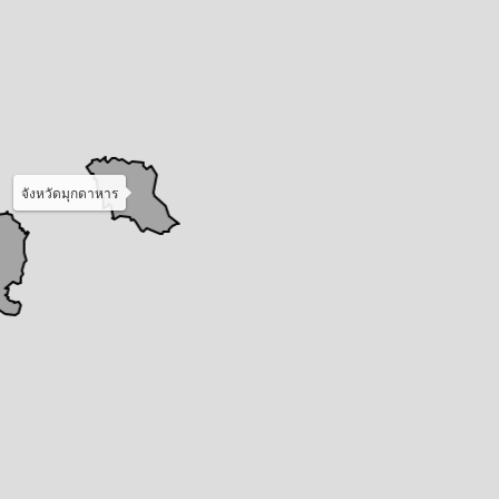
จังหวัดมุกดาหาร