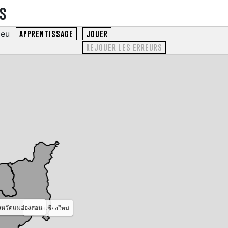
es
ieu
APPRENTISSAGE
JOUER
REJOUER LES ERREURS
ังหวัดแม่ฮ่องสอน
จังหวัดเชียงใหม่