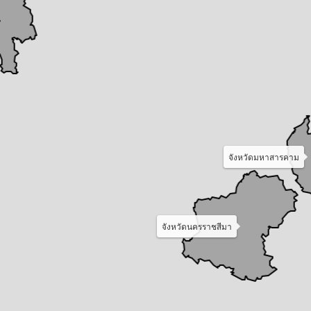
จังหวัดมหาสารคาม
จังหวัดนครราชสีมา